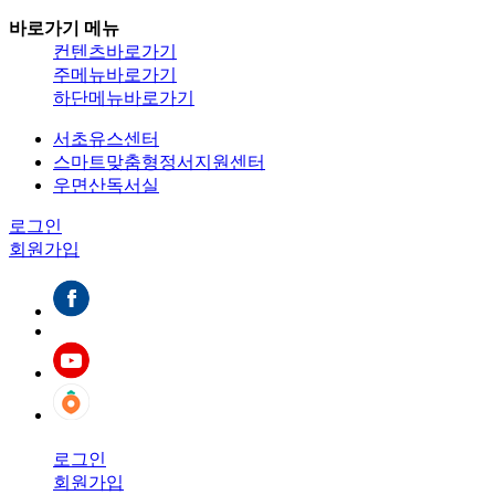
바로가기 메뉴
컨텐츠바로가기
주메뉴바로가기
하단메뉴바로가기
서초유스센터
스마트맞춤형정서지원센터
우면산독서실
로그인
회원가입
로그인
회원가입