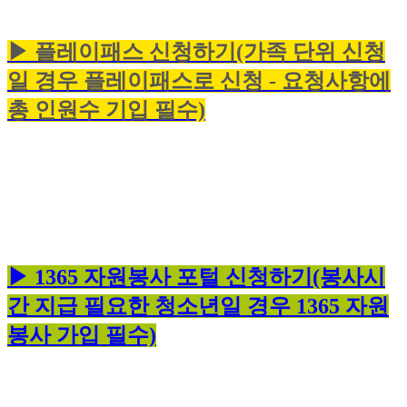
▶ 플레이패스 신청하기(가족 단위 신청
일 경우 플레이패스로 신청 - 요청사항에
총 인원수 기입 필수)
▶ 1365 자원봉사 포털 신청하기(봉사시
간 지급 필요한 청소년일 경우 1365 자원
봉사 가입 필수)