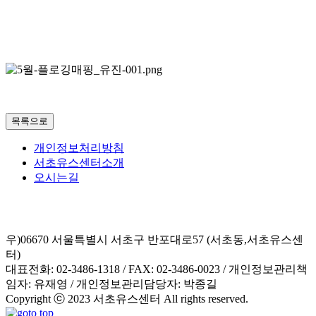
목록으로
개인정보처리방침
서초유스센터소개
오시는길
우)06670 서울특별시 서초구 반포대로57 (서초동,서초유스센
터)
대표전화: 02-3486-1318 / FAX: 02-3486-0023 / 개인정보관리책
임자: 유재영 / 개인정보관리담당자: 박종길
Copyright ⓒ 2023 서초유스센터 All rights reserved.