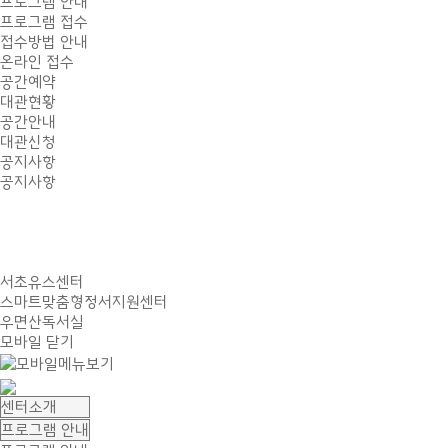
프로그램 안내
프로그램 접수
접수방법 안내
온라인 접수
공간예약
대관현황
공간안내
대관신청
공지사항
공지사항
서초유스센터
스마트맞춤형정서지원센터
우면산독서실
모바일 닫기