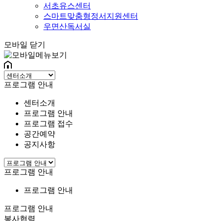
서초유스센터
스마트맞춤형정서지원센터
우면산독서실
모바일 닫기
프로그램 안내
센터소개
프로그램 안내
프로그램 접수
공간예약
공지사항
프로그램 안내
프로그램 안내
프로그램 안내
봉사협력