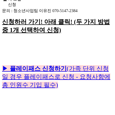
신청
문의 : 청소년사업팀 이유진 070-5147-2384
신청하러 가기! 아래 클릭! (두 가지 방법
중 1개 선택하여 신청)
▶
플레이패스 신청하기
(가족 단위 신청
일 경우 플레이패스로 신청 - 요청사항에
총 인원수 기입 필수)