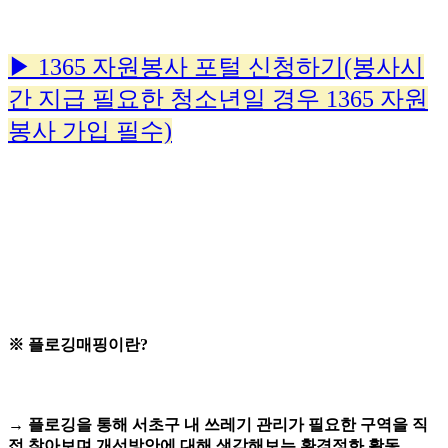
▶
1365 자원봉사 포털 신청하기
(봉사시
간 지급 필요한 청소년일 경우 1365 자원
봉사 가입 필수)
※ 플로깅매핑이란?
→
플로깅을 통해 서초구 내 쓰레기 관리가 필요한 구역을 직
접 찾아보며 개선방안에 대해 생각해보는 환경정화 활동