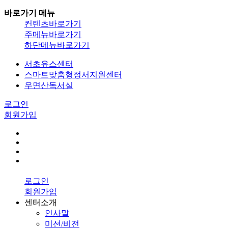
바로가기 메뉴
컨텐츠바로가기
주메뉴바로가기
하단메뉴바로가기
서초유스센터
스마트맞춤형정서지원센터
우면산독서실
로그인
회원가입
로그인
회원가입
센터소개
인사말
미션/비전