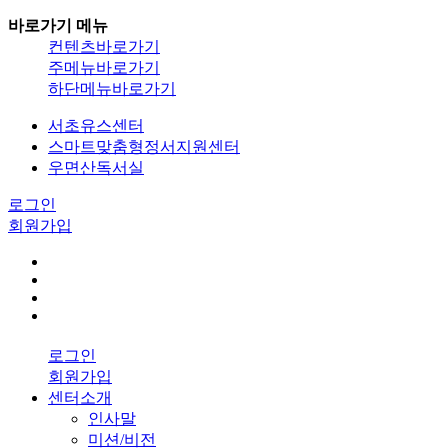
바로가기 메뉴
컨텐츠바로가기
주메뉴바로가기
하단메뉴바로가기
서초유스센터
스마트맞춤형정서지원센터
우면산독서실
로그인
회원가입
로그인
회원가입
센터소개
인사말
미션/비전