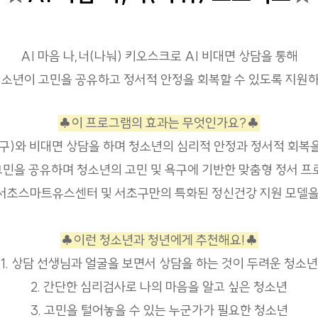
AI 마음 나,너(나눠) 키오스크로
AI 비대면 상담을 통해
청소년이 고민을 공유하고 정서적 안정을 회복할 수 있도록 지원
♣이 프로그램의 효과는 무엇인가요?♣
물친구)와 비대면 상담을 하며 청소년의 심리적 안정과 정서적 회복
 고민을 공유하며 청소년의 고민 및 욕구에 기반한 맞춤형 정서 
 서초스마트유스센터 및 서초구만의 특화된 정신건강 지원 모델을
♣이런 청소년과 청년에게 추천해요!♣
1. 상담 선생님과 얼굴을 보면서 상담을 하는 것이 두려운 청소년
2. 간단한 심리검사로 나의 마음을 알고 싶은 청소년
3. 고민을 털어놓을 수 있는 누군가가 필요한 청소년