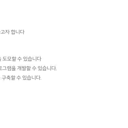
하고자 합니다
을 도모할 수 있습니다
프로그램을 개발할 수 있습니다.
 구축할 수 있습니다.