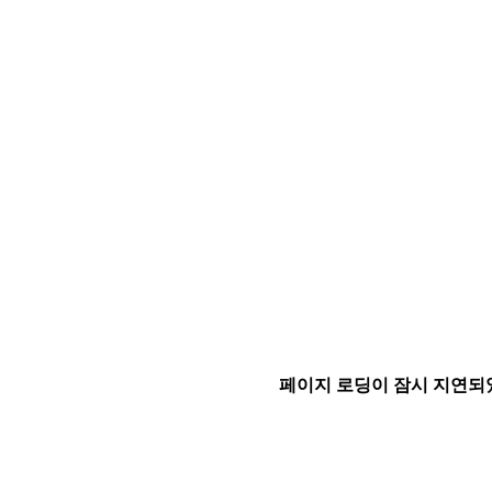
페이지 로딩이 잠시 지연되었