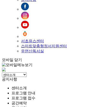
서초유스센터
스마트맞춤형정서지원센터
우면산독서실
모바일 닫기
공지사항
센터소개
프로그램 안내
프로그램 접수
공간예약