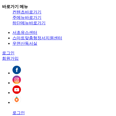
바로가기 메뉴
컨텐츠바로가기
주메뉴바로가기
하단메뉴바로가기
서초유스센터
스마트맞춤형정서지원센터
우면산독서실
로그인
회원가입
로그인