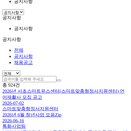
공지사항
공지사항
공지사항
공지사항
전체
공지사항
채용공고
총
924
건
2026년 서초스마트유스센터(스마트맞춤형정서지원센터) 언
어재활사 모집 공고
2026-07-02
스마트맞춤형정서지원센터
2026년 6월 청년사업 모음Zip
2026-06-16
특화사업팀