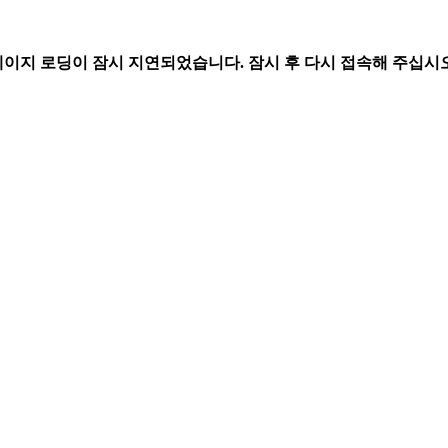
페이지 로딩이 잠시 지연되었습니다. 잠시 후 다시 접속해 주십시오