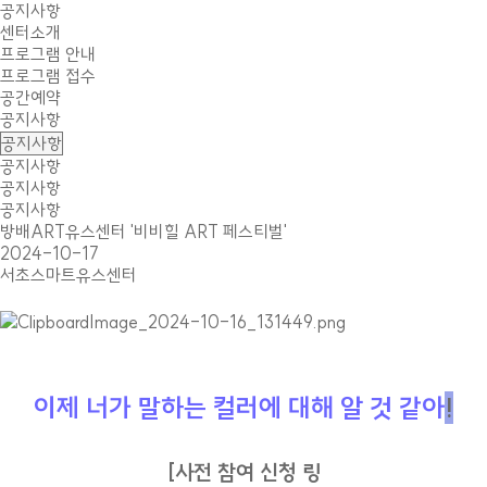
공지사항
센터소개
프로그램 안내
프로그램 접수
공간예약
공지사항
공지사항
공지사항
공지사항
방배ART유스센터 '비비힐 ART 페스티벌'
2024-10-17
서초스마트유스센터
이제 너가 말하는 컬러에 대해 알 것 같아
!
[사전 참여 신청 링