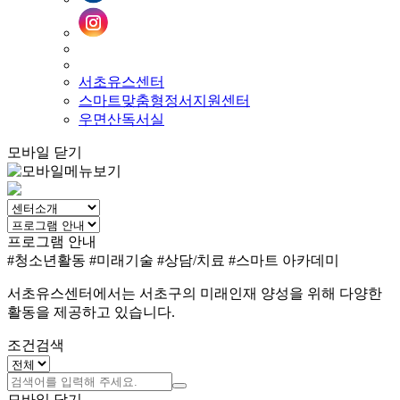
서초유스센터
스마트맞춤형정서지원센터
우면산독서실
모바일 닫기
프로그램 안내
#청소년활동
#미래기술
#상담/치료
#스마트 아카데미
서초유스센터에서는 서초구의 미래인재 양성을 위해 다양한
활동을 제공하고 있습니다.
조건검색
모바일 닫기