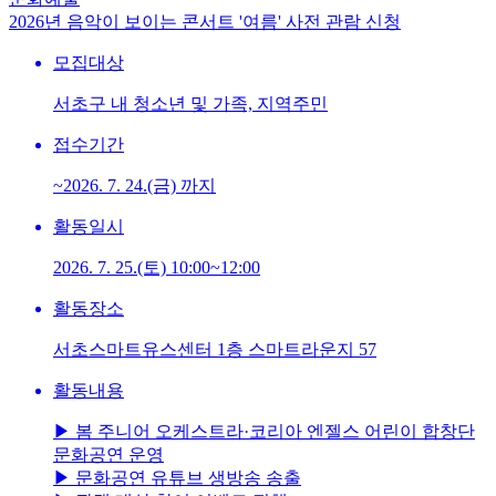
2026년 음악이 보이는 콘서트 '여름' 사전 관람 신청
모집대상
서초구 내 청소년 및 가족, 지역주민
접수기간
~2026. 7. 24.(금) 까지
활동일시
2026. 7. 25.(토) 10:00~12:00
활동장소
서초스마트유스센터 1층 스마트라운지 57
활동내용
▶ 봄 주니어 오케스트라·코리아 엔젤스 어린이 합창단
문화공연 운영
▶ 문화공연 유튜브 생방송 송출