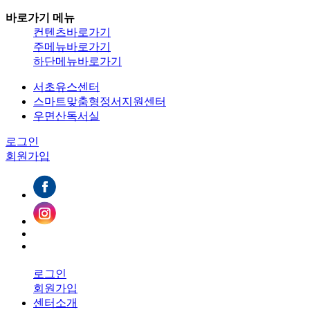
바로가기 메뉴
컨텐츠바로가기
주메뉴바로가기
하단메뉴바로가기
서초유스센터
스마트맞춤형정서지원센터
우면산독서실
로그인
회원가입
로그인
회원가입
센터소개