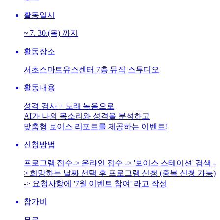
활동일시
~ 7. 30.(목) 까지
활동장소
서초스마트유스센터 7층 뮤직 스튜디오
활동내용
성격 검사 + 노래 녹음으로
AI가 나의 목소리와 성격을 분석하고
맞춤형 보이스 리포트를 제공하는 이벤트!
신청방법
프로그램 접수-> 온라인 접수 -> '보이스 스테이션' 검색 -
> 희망하는 날짜 선택 후 프로그램 신청 (중복 신청 가능)
-> 요청사항에 '7월 이벤트 참여' 라고 작성
참가비
무료