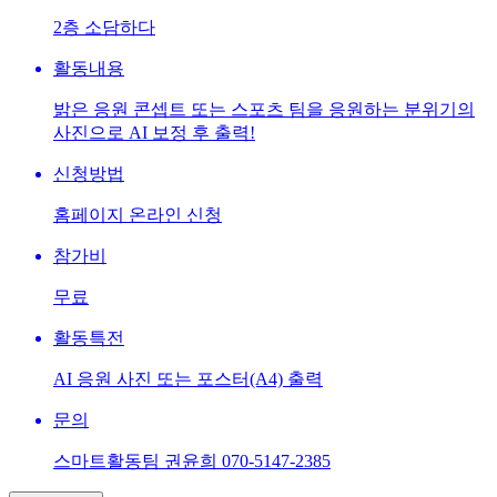
2층 소담하다
활동내용
밝은 응원 콘셉트 또는 스포츠 팀을 응원하는 분위기의
사진으로 AI 보정 후 출력!
신청방법
홈페이지 온라인 신청
참가비
무료
활동특전
AI 응원 사진 또는 포스터(A4) 출력
문의
스마트활동팀 권윤희 070-5147-2385