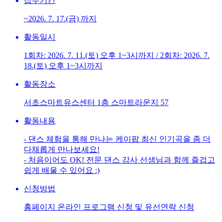
접수기간
~2026. 7. 17.(금) 까지
활동일시
1회차: 2026. 7. 11.(토) 오후 1~3시까지 / 2회차: 2026. 7.
18.(토) 오후 1~3시까지
활동장소
서초스마트유스센터 1층 스마트라운지 57
활동내용
- 댄스 체험을 통해 만나는 케이팝 최신 인기곡을 좀 더
다채롭게 만나보세요!
- 처음이어도 OK! 전문 댄스 강사 선생님과 함께 즐겁고
쉽게 배울 수 있어요 :)
신청방법
홈페이지 온라인 프로그램 신청 및 유선연락 신청