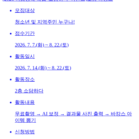
모집대상
청소년 및 지역주민 누구나!
접수기간
2026. 7. 7.(화) ~ 8. 22.(토)
활동일시
2026. 7. 14.(화) ~ 8. 22.(토)
활동장소
2층 소담하다
활동내용
무료촬영 → AI 보정 → 결과물 사진 출력 → 바캉스 아
이템 뽑기
신청방법